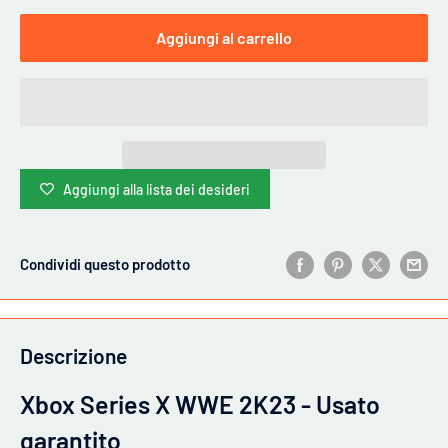
Aggiungi al carrello
Aggiungi alla lista dei desideri
Condividi questo prodotto
Descrizione
Xbox Series X WWE 2K23 - Usato
garantito