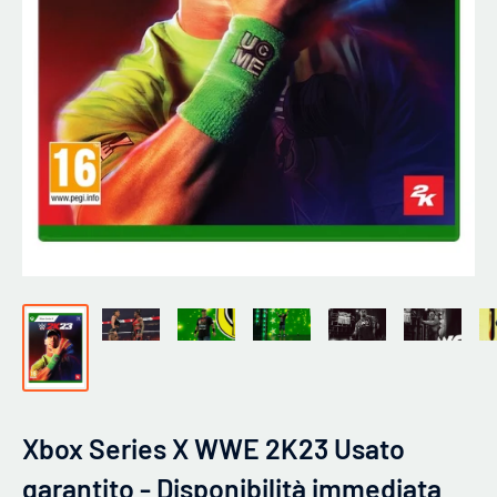
Xbox Series X WWE 2K23 Usato
garantito - Disponibilità immediata