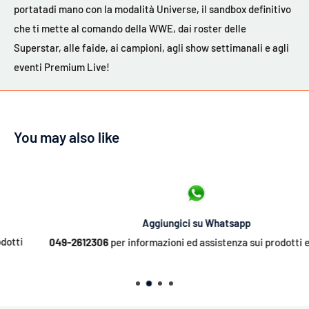
portatadi mano con la modalità Universe, il sandbox definitivo
che ti mette al comando della WWE, dai roster delle
Superstar, alle faide, ai campioni, agli show settimanali e agli
eventi Premium Live!
You may also like
Aggiungici su Whatsapp
049-2612306
per informazioni ed assistenza sui prodotti ed ordini