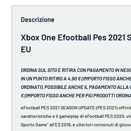
Descrizione
Xbox One Efootball Pes 2021
EU
ORDINA SUL SITO E RITIRA CON PAGAMENTO IN NEGO
IN UN PUNTO RITIRO A 4,90 € (IMPORTO FISSO ANCH
ORDINATI). POSSIBILE ANCHE IL PAGAMENTO ALLA
€ (IMPORTO FISSO ANCHE PER PIÙ PRODOTTI ORDINA
eFootball PES 2021 SEASON UPDATE (PES 2021) offrirà
caratteristiche e il gameplay di eFootball PES 2020, v
Sports Game” all’E3 2019, e ulteriori contenuti di gioco