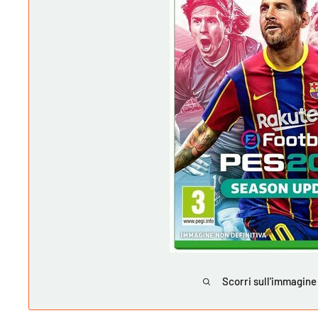
Scorri sull'immagine