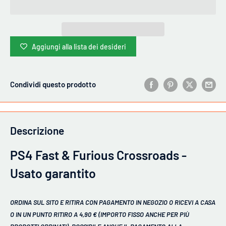
Aggiungi alla lista dei desideri
Condividi questo prodotto
Descrizione
PS4 Fast & Furious Crossroads -
Usato garantito
ORDINA SUL SITO E RITIRA CON PAGAMENTO IN NEGOZIO O RICEVI A CASA
O IN UN PUNTO RITIRO A 4,90 € (IMPORTO FISSO ANCHE PER PIÙ