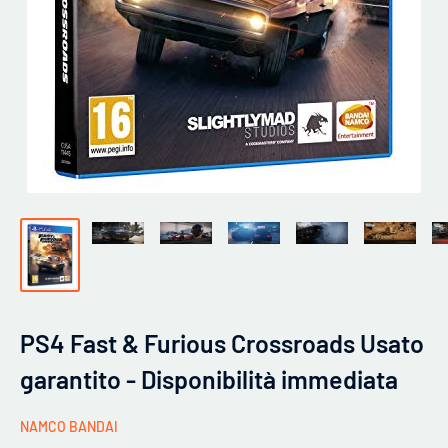
PS4 Fast & Furious Crossroads Usato
garantito - Disponibilità immediata
NAMCO BANDAI