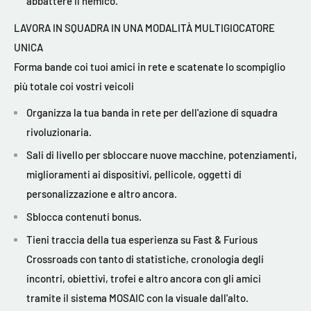
abbattere il nemico.
LAVORA IN SQUADRA IN UNA MODALITÀ MULTIGIOCATORE
UNICA
Forma bande coi tuoi amici in rete e scatenate lo scompiglio
più totale coi vostri veicoli
Organizza la tua banda in rete per dell'azione di squadra
rivoluzionaria.
Sali di livello per sbloccare nuove macchine, potenziamenti,
miglioramenti ai dispositivi, pellicole, oggetti di
personalizzazione e altro ancora.
Sblocca contenuti bonus.
Tieni traccia della tua esperienza su Fast & Furious
Crossroads con tanto di statistiche, cronologia degli
incontri, obiettivi, trofei e altro ancora con gli amici
tramite il sistema MOSAIC con la visuale dall'alto.