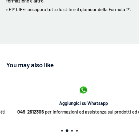
formazione e altro.
• F1® LIFE: assapora tutto lo stile e il glamour della Formula 1®.
You may also like
Aggiungici su Whatsapp
049-2612306
per informazioni ed assistenza sui prodotti ed ordini