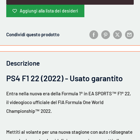
Aggiungi alla lista dei desideri
Condividi questo prodotto
Descrizione
PS4 F1 22 (2022) - Usato garantito
Entra nella nuova era della Formula 1® in EA SPORTS™ F1® 22,
il videogioco ufficiale del FIA Formula One World
Championship™ 2022.
Mettiti al volante per una nuova stagione con auto ridisegnate