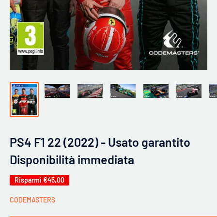
PS4 F1 22 (2022) - Usato garantito
Disponibilità immediata
Risparmi
€45,00
CODEMASTERS