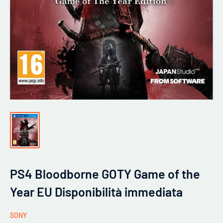
PS4 Bloodborne GOTY Game of the
Year EU Disponibilità immediata
SONY