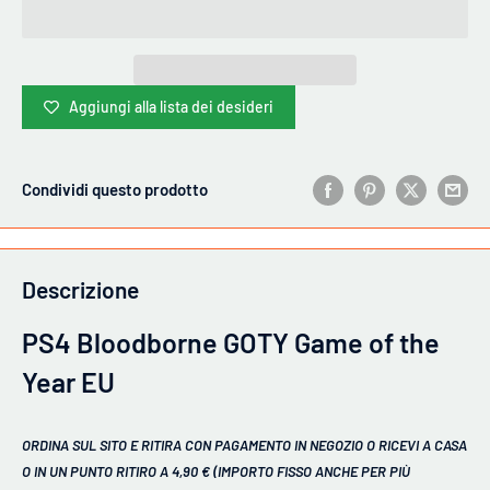
Aggiungi alla lista dei desideri
Condividi questo prodotto
Descrizione
PS4 Bloodborne GOTY Game of the
Year EU
ORDINA SUL SITO E RITIRA CON PAGAMENTO IN NEGOZIO O RICEVI A CASA
O IN UN PUNTO RITIRO A 4,90 € (IMPORTO FISSO ANCHE PER PIÙ