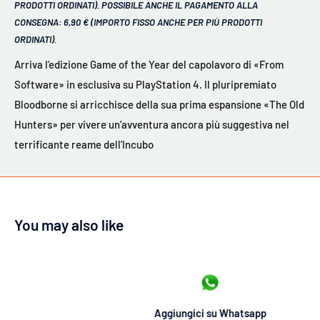
PRODOTTI ORDINATI). POSSIBILE ANCHE IL PAGAMENTO ALLA
CONSEGNA: 6,90 € (IMPORTO FISSO ANCHE PER PIÙ PRODOTTI
ORDINATI).
Arriva l’edizione Game of the Year del capolavoro di «From
Software» in esclusiva su PlayStation 4. Il pluripremiato
Bloodborne si arricchisce della sua prima espansione «The Old
Hunters» per vivere un’avventura ancora più suggestiva nel
terrificante reame dell’Incubo
You may also like
Aggiungici su Whatsapp