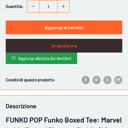
Quantità:
Aggiungi al carrello
Acquista ora
Aggiungi alla lista dei desideri
Condividi questo prodotto
Descrizione
FUNKO POP Funko Boxed Tee: Marvel