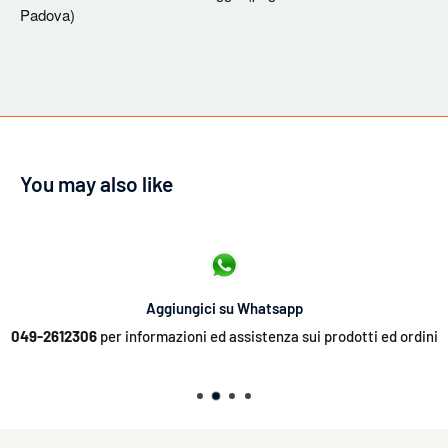
Padova)
You may also like
Aggiungici su Whatsapp
049-2612306
per informazioni ed assistenza sui prodotti ed ordini